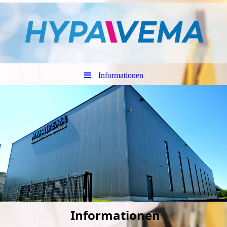
Informationen
Informationen